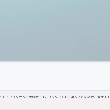
シエイト・プログラムの参加者です。リンクを通じて購入された場合、当サイ