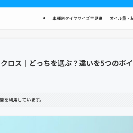
車種別タイヤサイズ早見表
オイル量・粘
ーラクロス｜どっちを選ぶ？違いを5つのポイ
告を利用しています。