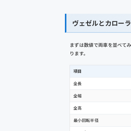
ヴェゼルとカローラ
まずは数値で両車を並べて
ります。
項目
全長
全幅
全高
最小回転半径