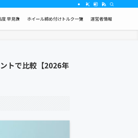
度 早見表
ホイール締め付けトルク一覧
運営者情報
ントで比較【2026年