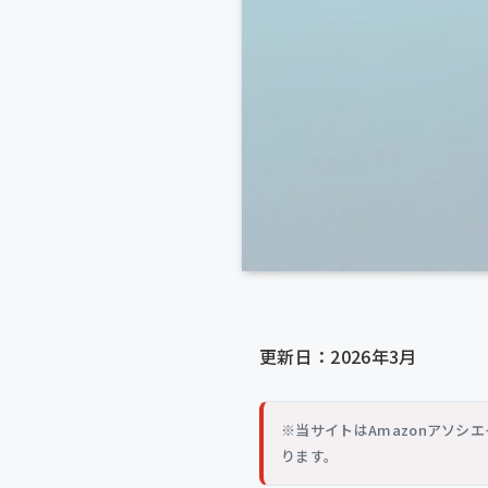
更新日：2026年3月
※当サイトはAmazonアソ
ります。