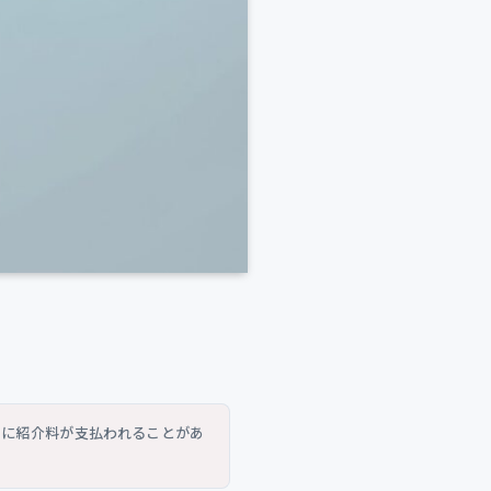
トに紹介料が支払われることがあ