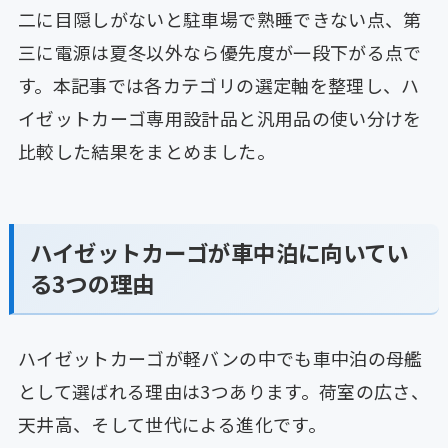
二に目隠しがないと駐車場で熟睡できない点、第
三に電源は夏冬以外なら優先度が一段下がる点で
す。本記事では各カテゴリの選定軸を整理し、ハ
イゼットカーゴ専用設計品と汎用品の使い分けを
比較した結果をまとめました。
ハイゼットカーゴが車中泊に向いてい
る3つの理由
ハイゼットカーゴが軽バンの中でも車中泊の母艦
として選ばれる理由は3つあります。荷室の広さ、
天井高、そして世代による進化です。