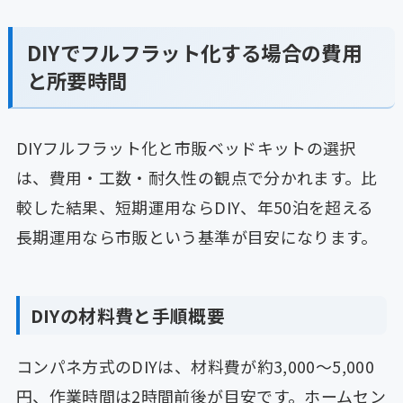
DIYでフルフラット化する場合の費用
と所要時間
DIYフルフラット化と市販ベッドキットの選択
は、費用・工数・耐久性の観点で分かれます。比
較した結果、短期運用ならDIY、年50泊を超える
長期運用なら市販という基準が目安になります。
DIYの材料費と手順概要
コンパネ方式のDIYは、材料費が約3,000〜5,000
円、作業時間は2時間前後が目安です。ホームセン