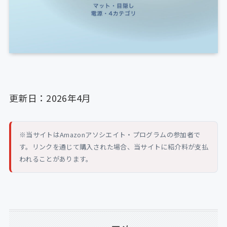
更新日：2026年4月
※当サイトはAmazonアソシエイト・プログラムの参加者で
す。リンクを通じて購入された場合、当サイトに紹介料が支払
われることがあります。