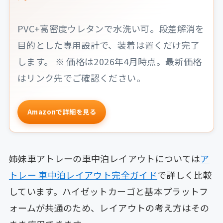
PVC+高密度ウレタンで水洗い可。段差解消を
目的とした専用設計で、装着は置くだけ完了
します。 ※ 価格は2026年4月時点。最新価格
はリンク先でご確認ください。
Amazonで詳細を見る
姉妹車アトレーの車中泊レイアウトについては
ア
トレー 車中泊レイアウト完全ガイド
で詳しく比較
しています。ハイゼットカーゴと基本プラットフ
ォームが共通のため、レイアウトの考え方はその