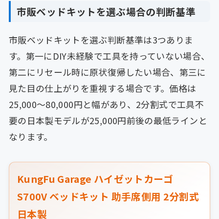
市販ベッドキットを選ぶ場合の判断基準
市販ベッドキットを選ぶ判断基準は3つありま
す。第一にDIY未経験で工具を持っていない場合、
第二にリセール時に原状復帰したい場合、第三に
見た目の仕上がりを重視する場合です。価格は
25,000〜80,000円と幅があり、2分割式で工具不
要の日本製モデルが25,000円前後の最低ラインと
なります。
KungFu Garage ハイゼットカーゴ
S700V ベッドキット 助手席側用 2分割式
日本製