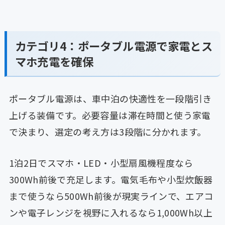
カテゴリ4：ポータブル電源で家電とス
マホ充電を確保
ポータブル電源は、車中泊の快適性を一段階引き
上げる装備です。必要容量は滞在時間と使う家電
で決まり、選定の考え方は3段階に分かれます。
1泊2日でスマホ・LED・小型扇風機程度なら
300Wh前後で充足します。電気毛布や小型炊飯器
まで使うなら500Wh前後が現実ラインで、エアコ
ンや電子レンジを視野に入れるなら1,000Wh以上