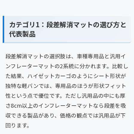
カテゴリ1：段差解消マットの選び方と
代表製品
段差解消マットの選択肢は、車種専用品と汎用イ
ンフレーターマットの2系統に分かれます。比較し
た結果、ハイゼットカーゴのようにシート形状が
独特な軽バンでは、専用品のほうが形状フィット
性という点で優位です。ただし汎用品の中にも厚
さ8cm以上のインフレーターマットなら段差を吸
収できる製品があり、価格の観点では汎用品が下
回ります。