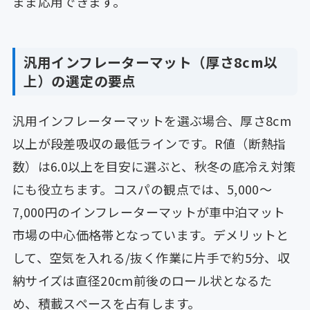
まま応用できます。
汎用インフレーターマット（厚さ8cm以
上）の選定の要点
汎用インフレーターマットを選ぶ場合、厚さ8cm
以上が段差吸収の最低ラインです。R値（断熱指
数）は6.0以上を目安に選ぶと、秋冬の底冷え対策
にも役立ちます。コスパの観点では、5,000〜
7,000円のインフレーターマットが車中泊マット
市場の中心価格帯となっています。デメリットと
して、空気を入れる/抜く作業に片手で約5分、収
納サイズは直径20cm前後のロール状となるた
め、積載スペースを占有します。