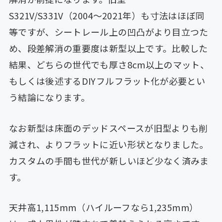
S321V/S331V（2004〜2021年）も寸法はほぼ同
等ですが、シートレール上の凹凸がより目立つた
め、段差解消の重要度は新型以上です。比較した
結果、どちらの世代でも厚さ8cm以上のマット、
もしくは後述するDIYフルフラット化が必要とい
う結論になります。
なお新型は床面のデッドスペースが旧型よりも削
減され、よりフラットに近い形状となりました。
カスタムの手間も世代が新しいほど少なく済みま
す。
天井高1,115mm（ハイルーフなら1,235mm）