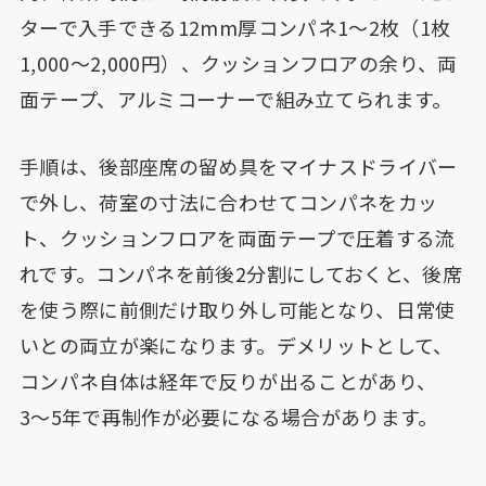
ターで入手できる12mm厚コンパネ1〜2枚（1枚
1,000〜2,000円）、クッションフロアの余り、両
面テープ、アルミコーナーで組み立てられます。
手順は、後部座席の留め具をマイナスドライバー
で外し、荷室の寸法に合わせてコンパネをカッ
ト、クッションフロアを両面テープで圧着する流
れです。コンパネを前後2分割にしておくと、後席
を使う際に前側だけ取り外し可能となり、日常使
いとの両立が楽になります。デメリットとして、
コンパネ自体は経年で反りが出ることがあり、
3〜5年で再制作が必要になる場合があります。