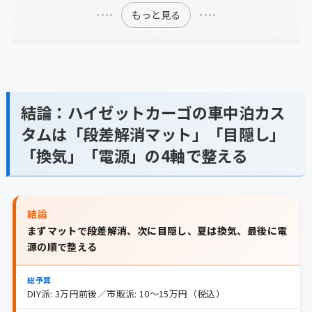
もっと見る
結論：ハイゼットカーゴの車中泊カス
タムは「段差解消マット」「目隠し」
「換気」「電源」の4軸で整える
結論
まずマットで段差解消、次に目隠し、夏は換気、最後に電
源の順で整える
総予算
DIY派: 3万円前後／市販派: 10〜15万円（税込）