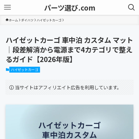
パーツ選び.com
ホーム
ダイハツ
ハイゼットカーゴ
ハイゼットカーゴ 車中泊 カスタム マット
｜段差解消から電源まで4カテゴリで整え
るガイド【2026年版】
ハイゼットカーゴ
当サイトはアフィリエイト広告を利用しています。