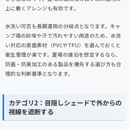
上に敷くアレンジも有効です。
水洗い可否も長期運用の分岐点となります。キャ
ンプ場の砂埃や汗で汚れやすい用途のため、水洗
い対応の表面素材（PVCやTPU）を選んでおくと
衛生管理が楽です。夏場の連泊を想定するなら、
防菌・防臭加工のある製品を優先する選び方も合
理的な判断基準となります。
カテゴリ2：目隠しシェードで外からの
視線を遮断する