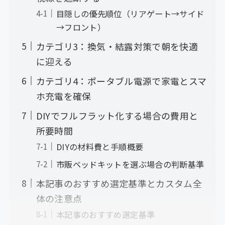
目隠しの優先順位（リアゲート→サイド
→フロント）
カテゴリ3：換気・結露対策で朝を快適
に迎える
カテゴリ4：ポータブル電源で家電とスマ
ホ充電を確保
DIYでフルフラット化する場合の費用と
所要時間
DIYの材料費と手順概要
市販ベッドキットを選ぶ場合の判断基準
本記事のおすすめ選定基準とカスタム全
体の注意点
本記事のおすすめ選定基準