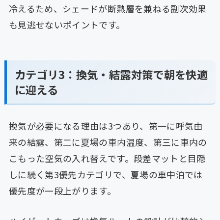
冷えるため、シェードが断熱層を兼ねる副次効果
も見逃せないポイントです。
カテゴリ3：換気・結露対策で朝を快適
に迎える
換気が必要になる理由は3つあり、第一に呼気由
来の結露、第二に夏場の車内温度、第三に車内の
こもった空気の入れ替えです。段差マットと目隠
しに続く第3優先カテゴリで、夏場の車中泊では
優先度が一段上がります。