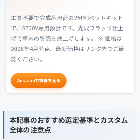
工具不要で完成品出荷の2分割ベッドキット
で、S700V専用設計です。光沢ブラック仕上
げで車内の質感を底上げします。 ※ 価格は
2026年4月時点。最新価格はリンク先でご確
認ください。
Amazonで詳細を見る
本記事のおすすめ選定基準とカスタム
全体の注意点