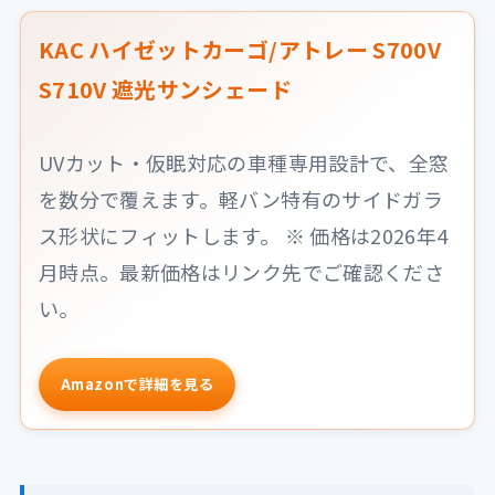
KAC ハイゼットカーゴ/アトレー S700V
S710V 遮光サンシェード
UVカット・仮眠対応の車種専用設計で、全窓
を数分で覆えます。軽バン特有のサイドガラ
ス形状にフィットします。 ※ 価格は2026年4
月時点。最新価格はリンク先でご確認くださ
い。
Amazonで詳細を見る