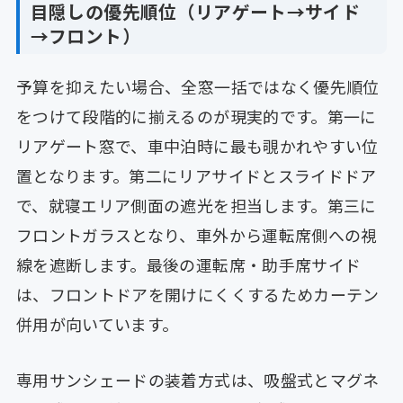
目隠しの優先順位（リアゲート→サイド
→フロント）
予算を抑えたい場合、全窓一括ではなく優先順位
をつけて段階的に揃えるのが現実的です。第一に
リアゲート窓で、車中泊時に最も覗かれやすい位
置となります。第二にリアサイドとスライドドア
で、就寝エリア側面の遮光を担当します。第三に
フロントガラスとなり、車外から運転席側への視
線を遮断します。最後の運転席・助手席サイド
は、フロントドアを開けにくくするためカーテン
併用が向いています。
専用サンシェードの装着方式は、吸盤式とマグネ