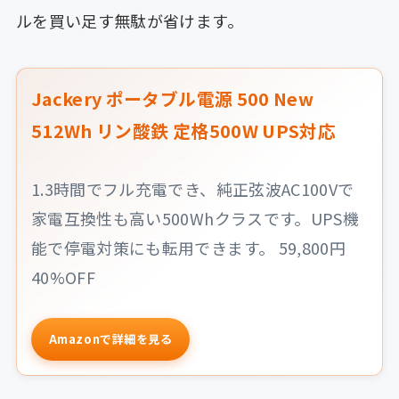
ルを買い足す無駄が省けます。
Jackery ポータブル電源 500 New
512Wh リン酸鉄 定格500W UPS対応
1.3時間でフル充電でき、純正弦波AC100Vで
家電互換性も高い500Whクラスです。UPS機
能で停電対策にも転用できます。 59,800円
40%OFF
Amazonで詳細を見る