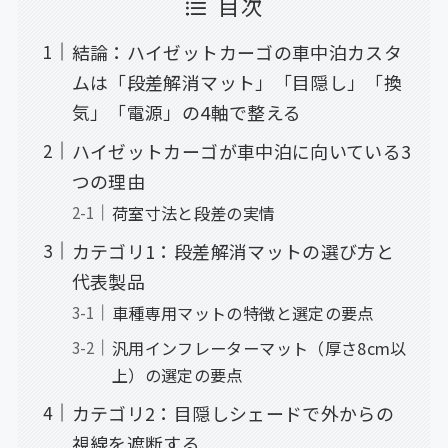
目次
結論：ハイゼットカーゴの車中泊カスタ
ムは「段差解消マット」「目隠し」「換
気」「電源」の4軸で整える
ハイゼットカーゴが車中泊に向いている3
つの理由
荷室寸法と段差の実情
カテゴリ1：段差解消マットの選び方と
代表製品
車種専用マットの特徴と選定の要点
汎用インフレーターマット（厚さ8cm以
上）の選定の要点
カテゴリ2：目隠しシェードで外からの
視線を遮断する