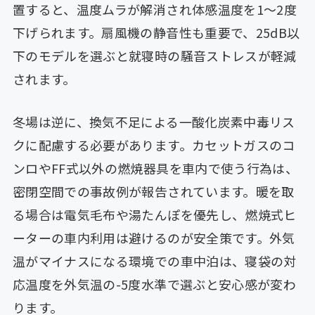
置すると、温度ムラが解消され体感温度を1〜2度
下げられます。扇風機の静音性も重要で、25dB以
下のモデルを選ぶと就寝時の騒音ストレスが軽減
されます。
冬場は逆に、換気不足による一酸化炭素中毒リス
クに配慮する必要があります。カセットガスのコ
ンロやFF式以外の燃焼器具を車内で使う行為は、
密閉空間での事故例が報告されています。暖を取
る場合は電気毛布や湯たんぽを優先し、燃焼式ヒ
ーターの車内利用は避けるのが安全策です。外気
温がマイナスになる環境での車中泊は、寝袋の対
応温度を外気温の-5度水準で選ぶと安心感が変わ
ります。