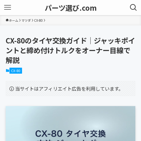
パーツ選び.com
ホーム
マツダ
CX-80
CX-80のタイヤ交換ガイド｜ジャッキポイ
ントと締め付けトルクをオーナー目線で
解説
CX-80
当サイトはアフィリエイト広告を利用しています。