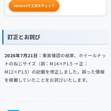
Amazonで工具をチェック
訂正とお詫び
2026年7月21日
：事実確認の結果、ホイールナッ
トのねじサイズ（誤：M14×P1.5 → 正：
M12×P1.5）の記載を修正しました。誤った情報
を掲載していたことをお詫びいたします。