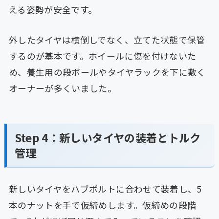
える姿勢が安全です。
外したタイヤは横倒しでなく、立てた状態で保管
するのが基本です。ホイールに傷を付けないた
め、養生用の段ボールやタイヤラックを下に敷く
オーナーが多くいました。
Step 4：新しいタイヤの装着とトルク
管理
新しいタイヤをハブボルトに合わせて装着し、5
本のナットを手で仮締めします。仮締めの段階