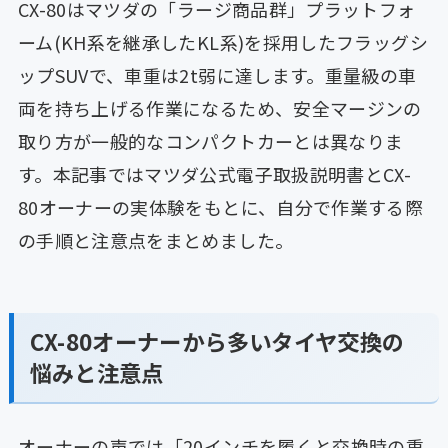
CX-80はマツダの「ラージ商品群」プラットフォ
ーム(KH系を継承したKL系)を採用したフラッグシ
ップSUVで、車重は2t弱に達します。重量級の車
両を持ち上げる作業になるため、安全マージンの
取り方が一般的なコンパクトカーとは異なりま
す。本記事ではマツダ公式電子取扱説明書とCX-
80オーナーの実体験をもとに、自分で作業する際
の手順と注意点をまとめました。
CX-80オーナーから多いタイヤ交換の
悩みと注意点
オーナーの声では「20インチを履くと交換時の重