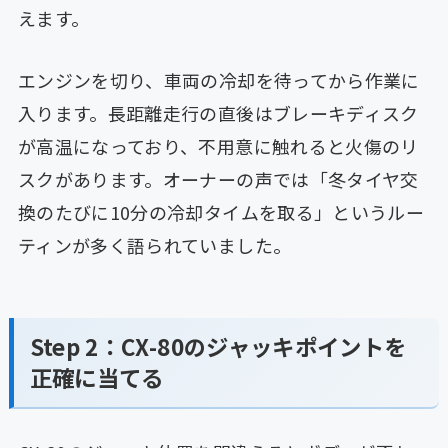
えます。
エンジンを切り、車両の冷却を待ってから作業に
入ります。長距離走行の直後はブレーキディスク
が高温になっており、不用意に触れると火傷のリ
スクがあります。オーナーの声では「冬タイヤ交
換のたびに10分の冷却タイムを取る」というルー
ティンが多く語られていました。
Step 2：CX-80のジャッキポイントを
正確に当てる