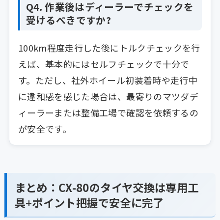
Q4. 作業後はディーラーでチェックを
受けるべきですか?
100km程度走行した後にトルクチェックを行
えば、基本的にはセルフチェックで十分で
す。ただし、社外ホイール初装着時や走行中
に違和感を感じた場合は、最寄りのマツダデ
ィーラーまたは整備工場で確認を依頼するの
が安全です。
まとめ：CX-80のタイヤ交換は専用工
具+ポイント把握で安全に完了