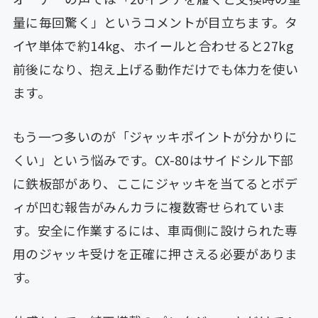
量に毎回驚く」というコメントが目立ちます。タ
イヤ単体で約14kg、ホイールと合わせると27kg
前後になり、抱え上げる動作だけでも体力を使い
ます。
もう一つ多いのが「ジャッキポイントが分かりに
くい」という悩みです。CX-80はサイドシル下部
に鉄板部があり、ここにジャッキを当てるとボデ
ィが凹む報告がみんカラに複数寄せられていま
す。安全に作業するには、車両側に設けられた専
用のジャッキ受けを正確に押さえる必要がありま
す。