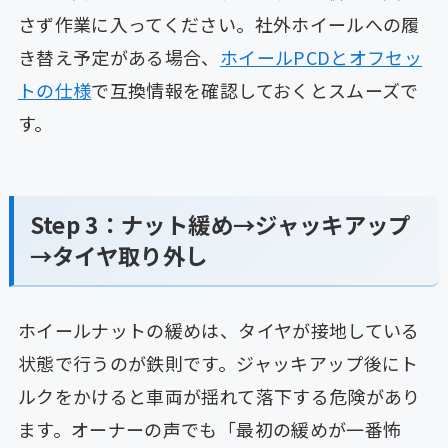
さず作業に入ってください。社外ホイールへの履
き替え予定がある場合、
ホイールPCDとオフセッ
トの仕様
で互換情報を確認しておくとスムーズで
す。
Step 3：ナット緩め→ジャッキアップ
→タイヤ取り外し
ホイールナットの緩めは、タイヤが接地している
状態で行うのが鉄則です。ジャッキアップ後にト
ルクをかけると車両が揺れて落下する危険があり
ます。オーナーの声でも「最初の緩めが一番怖