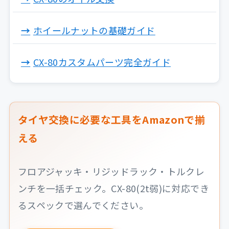
ホイールナットの基礎ガイド
CX-80カスタムパーツ完全ガイド
タイヤ交換に必要な工具をAmazonで揃
える
フロアジャッキ・リジッドラック・トルクレ
ンチを一括チェック。CX-80(2t弱)に対応でき
るスペックで選んでください。