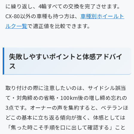
に繰り返し、4輪すべての交換を完了させます。
CX-80以外の車種も持つ方は、
車種別ホイールト
ルク一覧
で適正値を比較できます。
失敗しやすいポイントと体感アドバイ
ス
取り付けの際に注意したいのは、サイドシル誤当
て・対角締めの省略・100km後の増し締め忘れの
3点です。オーナーの声を集約すると、ベテランほ
どこの基本に立ち返る傾向が強く、体感としては
「焦った時こそ手順を口に出して確認する」こと