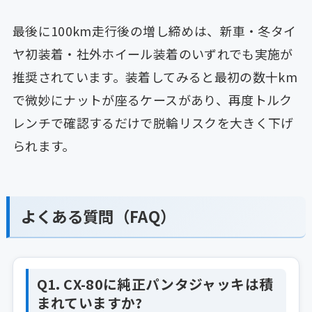
最後に100km走行後の増し締めは、新車・冬タイ
ヤ初装着・社外ホイール装着のいずれでも実施が
推奨されています。装着してみると最初の数十km
で微妙にナットが座るケースがあり、再度トルク
レンチで確認するだけで脱輪リスクを大きく下げ
られます。
よくある質問（FAQ）
Q1. CX-80に純正パンタジャッキは積
まれていますか?