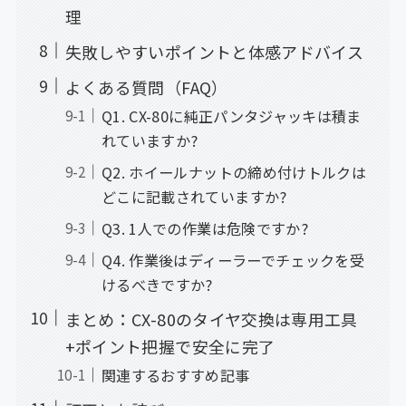
理
失敗しやすいポイントと体感アドバイス
よくある質問（FAQ）
Q1. CX-80に純正パンタジャッキは積ま
れていますか?
Q2. ホイールナットの締め付けトルクは
どこに記載されていますか?
Q3. 1人での作業は危険ですか?
Q4. 作業後はディーラーでチェックを受
けるべきですか?
まとめ：CX-80のタイヤ交換は専用工具
+ポイント把握で安全に完了
関連するおすすめ記事