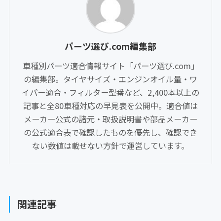
パーツ選び.com編集部
車種別パーツ適合情報サイト「パーツ選び.com」
の編集部。タイヤサイズ・エンジンオイル量・ワ
イパー適合・フィルター型番など、2,400本以上の
記事と全80車種対応の早見表を公開中。適合値は
メーカー公式の諸元・取扱説明書や部品メーカー
の公式適合表で確認したものを優先し、確認でき
ない数値は載せない方針で運営しています。
関連記事