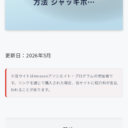
更新日：2026年5月
※当サイトはAmazonアソシエイト・プログラムの参加者で
す。リンクを通じて購入された場合、当サイトに紹介料が支払
われることがあります。