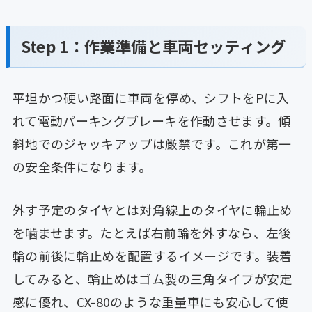
Step 1：作業準備と車両セッティング
平坦かつ硬い路面に車両を停め、シフトをPに入
れて電動パーキングブレーキを作動させます。傾
斜地でのジャッキアップは厳禁です。これが第一
の安全条件になります。
外す予定のタイヤとは対角線上のタイヤに輪止め
を噛ませます。たとえば右前輪を外すなら、左後
輪の前後に輪止めを配置するイメージです。装着
してみると、輪止めはゴム製の三角タイプが安定
感に優れ、CX-80のような重量車にも安心して使