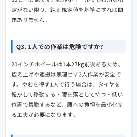
定がない限り、純正規定値を基準にすれば問
題ありません。
Q3. 1人での作業は危険ですか?
20インチホイールは1本27kg前後あるため、
抱え上げや運搬は無理せず2人作業が安全で
す。やむを得ず1人で行う場合は、タイヤを
転がして移動する・腰を落として持つ・低い
位置で着脱するなど、腰への負担を最小化す
る工夫が必要になります。