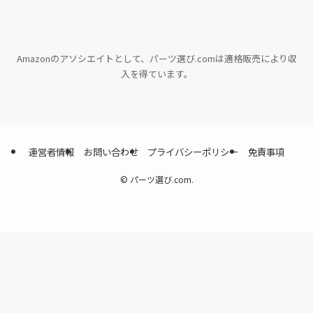
Amazonのアソシエイトとして、パーツ選び.comは適格販売により収
入を得ています。
運営者情報
お問い合わせ
プライバシーポリシー
免責事項
©
パーツ選び.com.