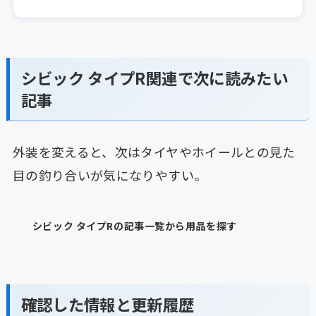
シビック タイプR関連で次に読みたい
記事
外装を変えると、次はタイヤやホイールとの見た
目の釣り合いが気になりやすい。
シビック タイプRの記事一覧から用品を探す
確認した情報と更新履歴