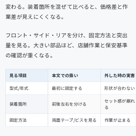
変わる。装着箇所を混ぜて比べると、価格差と作
業差が見えにくくなる。
フロント・サイド・リアを分け、固定方法と突出
量を見る。大きい部品ほど、店舗作業と保安基準
の確認が重くなる。
見る項目
本文での扱い
外した時の実害
型式/年式
最初に固定する
形状が合わない
セット感が崩れ
装着箇所
前後左右を分ける
る
固定方法
両面テープ/ビスを見る
作業が止まる