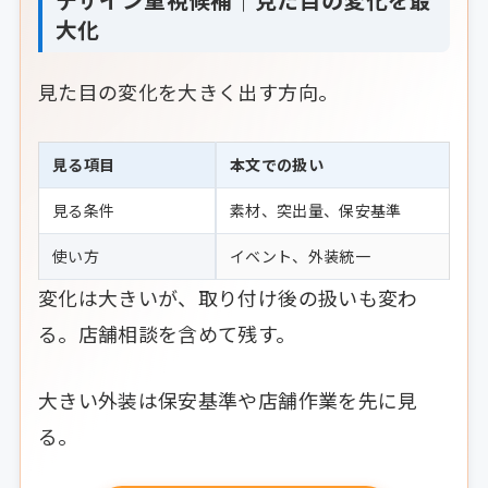
大化
見た目の変化を大きく出す方向。
見る項目
本文での扱い
見る条件
素材、突出量、保安基準
使い方
イベント、外装統一
変化は大きいが、取り付け後の扱いも変わ
る。店舗相談を含めて残す。
大きい外装は保安基準や店舗作業を先に見
る。