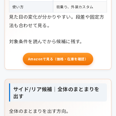
使い方
街乗り、外装カスタム
見た目の変化が分かりやすい。段差や固定方
法も合わせて見る。
対象条件を読んでから候補に残す。
Amazonで見る（価格・在庫を確認）
サイド/リア候補｜全体のまとまりを
出す
全体のまとまりを出す方向。