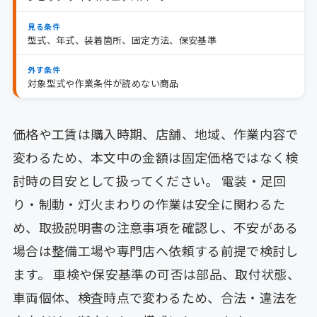
見る条件
型式、年式、装着箇所、固定方法、保安基準
外す条件
対象型式や作業条件が読めない商品
価格や工賃は購入時期、店舗、地域、作業内容で
変わるため、本文中の金額は固定価格ではなく検
討時の目安として扱ってください。 電装・足回
り・制動・灯火まわりの作業は安全に関わるた
め、取扱説明書の注意事項を確認し、不安がある
場合は整備工場や専門店へ依頼する前提で検討し
ます。 車検や保安基準の可否は部品、取付状態、
車両個体、検査時点で変わるため、合法・違法を