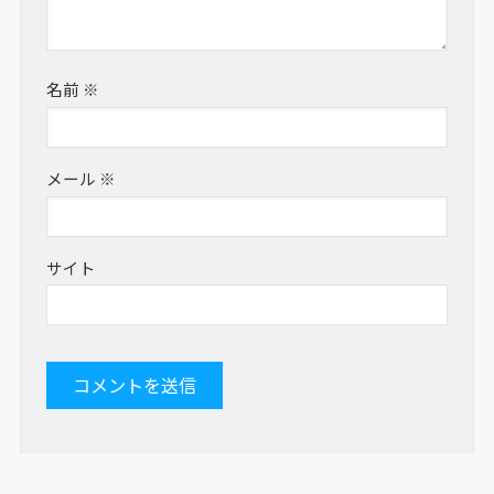
名前
※
メール
※
サイト