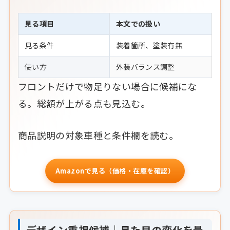
見る項目
本文での扱い
見る条件
装着箇所、塗装有無
使い方
外装バランス調整
フロントだけで物足りない場合に候補にな
る。総額が上がる点も見込む。
商品説明の対象車種と条件欄を読む。
Amazonで見る（価格・在庫を確認）
デザイン重視候補｜見た目の変化を最