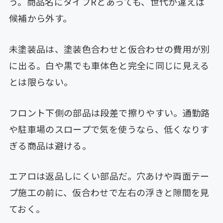
う。商品名にタイプRとあっても、世代が違えば
候補から外す。
未塗装品は、塗装色合わせと仮合わせの費用が別
に出る。白や黒でも車体色と完全に同じに見える
とは限らない。
フロント下側の部品は段差で擦りやすい。通勤路
や駐車場のスロープで気を使うなら、低くなりす
ぎる商品は避ける。
エアロは返品しにくい部品だ。穴あけや両面テー
プ施工の前に、仮合わせで左右の浮きと隙間を見
ておく。