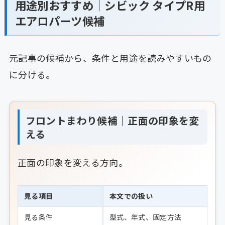
用途別おすすめ｜シビック タイプR用
エアロパーツ候補
元記事の候補から、条件と用途を読みやすいもの
に分ける。
フロントまわり候補｜正面の印象を変
える
正面の印象を変える方向。
見る項目
本文での扱い
見る条件
型式、年式、固定方法