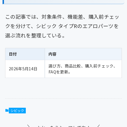
この記事では、対象条件、機能差、購入前チェッ
クを分けて、シビック タイプRのエアロパーツを
選ぶ流れを整理している。
日付
内容
選び方、商品比較、購入前チェック、
2026年5月14日
FAQを更新。
シビック