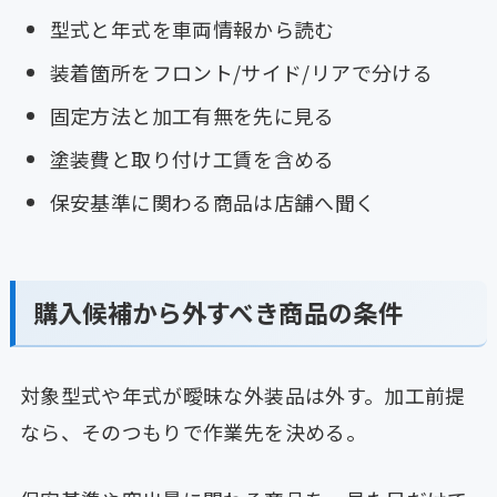
型式と年式を車両情報から読む
装着箇所をフロント/サイド/リアで分ける
固定方法と加工有無を先に見る
塗装費と取り付け工賃を含める
保安基準に関わる商品は店舗へ聞く
購入候補から外すべき商品の条件
対象型式や年式が曖昧な外装品は外す。加工前提
なら、そのつもりで作業先を決める。