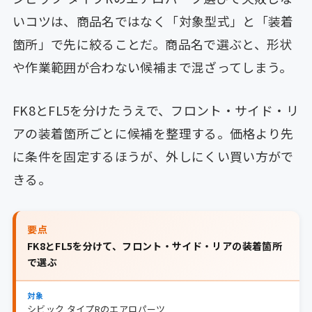
いコツは、商品名ではなく「対象型式」と「装着
箇所」で先に絞ることだ。商品名で選ぶと、形状
や作業範囲が合わない候補まで混ざってしまう。
FK8とFL5を分けたうえで、フロント・サイド・リ
アの装着箇所ごとに候補を整理する。価格より先
に条件を固定するほうが、外しにくい買い方がで
きる。
要点
FK8とFL5を分けて、フロント・サイド・リアの装着箇所
で選ぶ
対象
シビック タイプRのエアロパーツ