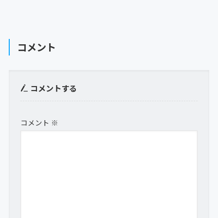
コメント
コメントする
コメント
※