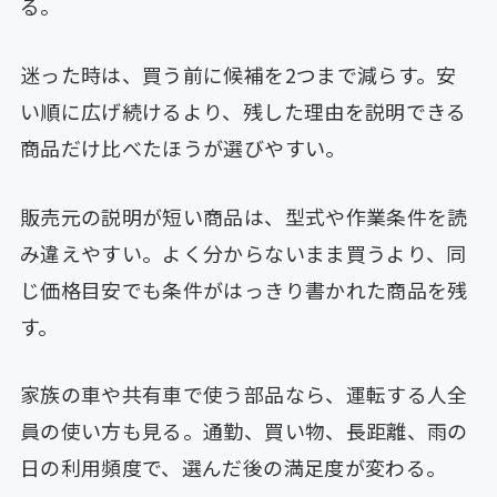
る。
迷った時は、買う前に候補を2つまで減らす。安
い順に広げ続けるより、残した理由を説明できる
商品だけ比べたほうが選びやすい。
販売元の説明が短い商品は、型式や作業条件を読
み違えやすい。よく分からないまま買うより、同
じ価格目安でも条件がはっきり書かれた商品を残
す。
家族の車や共有車で使う部品なら、運転する人全
員の使い方も見る。通勤、買い物、長距離、雨の
日の利用頻度で、選んだ後の満足度が変わる。