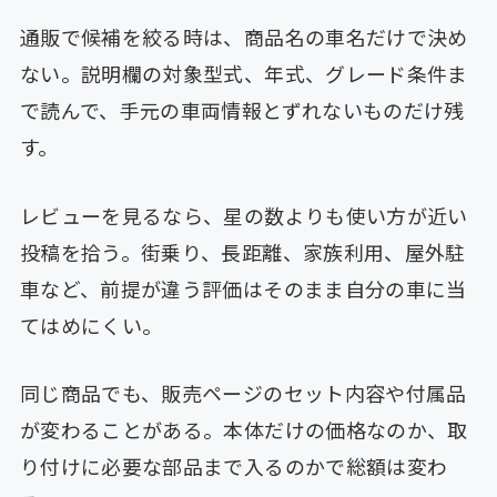
通販で候補を絞る時は、商品名の車名だけで決め
ない。説明欄の対象型式、年式、グレード条件ま
で読んで、手元の車両情報とずれないものだけ残
す。
レビューを見るなら、星の数よりも使い方が近い
投稿を拾う。街乗り、長距離、家族利用、屋外駐
車など、前提が違う評価はそのまま自分の車に当
てはめにくい。
同じ商品でも、販売ページのセット内容や付属品
が変わることがある。本体だけの価格なのか、取
り付けに必要な部品まで入るのかで総額は変わ