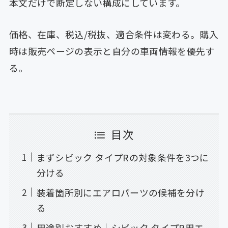
本文だけで断定しない構成にしています。
価格、在庫、税込/税抜、適合条件は変わる。購入
時は販売ページの表示と自分の車両情報を優先す
る。
目次
まずシビック タイプRの対象条件を3つに
分ける
装着箇所別にエアロパーツの候補を分け
る
用途別おすすめ｜シビック タイプR用エ