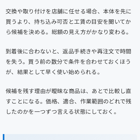
交換や取り付けを店舗に任せる場合、本体を先に
買うより、持ち込み可否と工賃の目安を聞いてか
ら候補を決める。総額の見え方がかなり変わる。
到着後に合わないと、返品手続きや再注文で時間
を失う。買う前の数分で条件を合わせておくほう
が、結果として早く使い始められる。
候補を残す理由が曖昧な商品は、あとで比較し直
すことになる。価格、適合、作業範囲のどれで残
したのかを一つずつ言える状態にしておく。