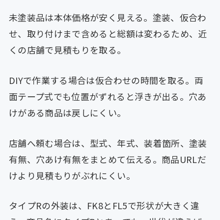
未塗装品は本体価格が安く見える。塗装、仮合わ
せ、取り付けまで含めると総額は変わるため、近
くの店舗で見積もりを取る。
DIYで作業する場合は仮合わせの時間を取る。両
面テープ式でも位置がずれると浮きが出る。穴あ
けがある商品は戻しにくい。
店舗へ頼む場合は、型式、年式、装着箇所、塗装
有無、穴あけ有無をまとめて伝える。商品URLだ
けより見積もりがぶれにくい。
タイプRの外装は、FK8とFL5で形状が大きく違