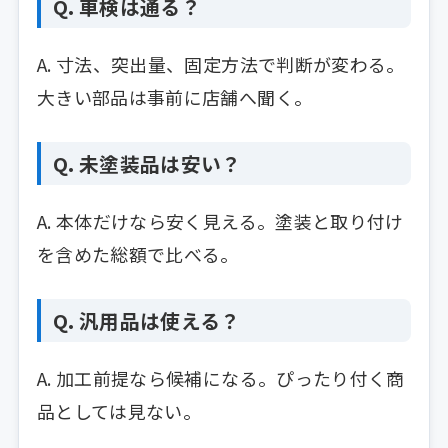
Q. 車検は通る？
A. 寸法、突出量、固定方法で判断が変わる。
大きい部品は事前に店舗へ聞く。
Q. 未塗装品は安い？
A. 本体だけなら安く見える。塗装と取り付け
を含めた総額で比べる。
Q. 汎用品は使える？
A. 加工前提なら候補になる。ぴったり付く商
品としては見ない。