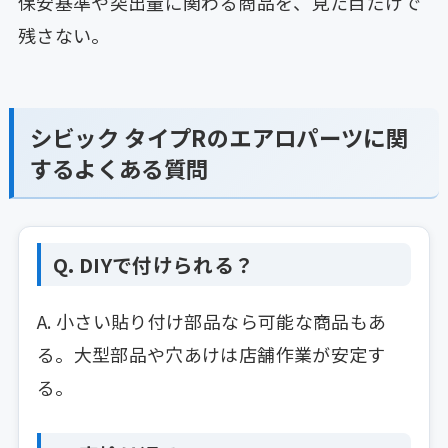
保安基準や突出量に関わる商品を、見た目だけで
残さない。
シビック タイプRのエアロパーツに関
するよくある質問
Q. DIYで付けられる？
A. 小さい貼り付け部品なら可能な商品もあ
る。大型部品や穴あけは店舗作業が安定す
る。