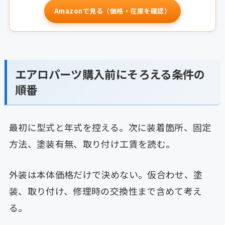
Amazonで見る（価格・在庫を確認）
エアロパーツ購入前にそろえる条件の
順番
最初に型式と年式を控える。次に装着箇所、固定
方法、塗装有無、取り付け工賃を読む。
外装は本体価格だけで決めない。仮合わせ、塗
装、取り付け、修理時の交換性まで含めて考え
る。