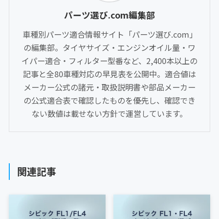
パーツ選び.com編集部
車種別パーツ適合情報サイト「パーツ選び.com」
の編集部。タイヤサイズ・エンジンオイル量・ワ
イパー適合・フィルター型番など、2,400本以上の
記事と全80車種対応の早見表を公開中。適合値は
メーカー公式の諸元・取扱説明書や部品メーカー
の公式適合表で確認したものを優先し、確認でき
ない数値は載せない方針で運営しています。
関連記事