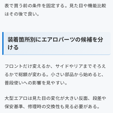
表で買う前の条件を固定する。見た目や機能比較
はその後で良い。
装着箇所別にエアロパーツの候補を分
ける
フロントだけ変えるか、サイドやリアまでそろえ
るかで総額が変わる。小さい部品から始めると、
普段使いへの影響を見やすい。
大型エアロは見た目の変化が大きい反面、段差や
保安基準、修理時の交換性も見る必要がある。