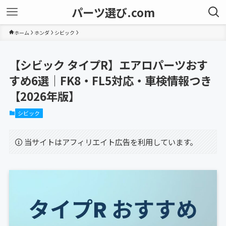
パーツ選び.com
ホーム
ホンダ
シビック
【シビック タイプR】エアロパーツおす
すめ6選｜FK8・FL5対応・車検情報つき
【2026年版】
シビック
当サイトはアフィリエイト広告を利用しています。