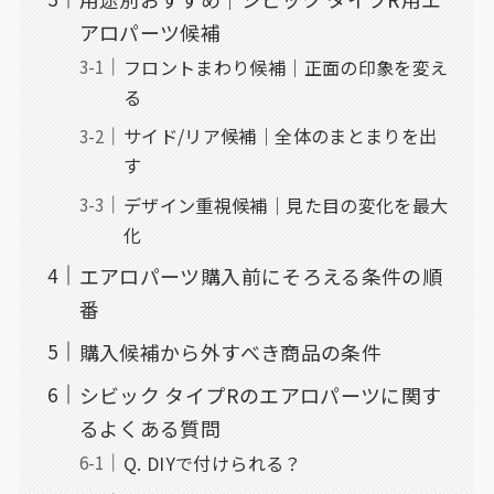
アロパーツ候補
フロントまわり候補｜正面の印象を変え
る
サイド/リア候補｜全体のまとまりを出
す
デザイン重視候補｜見た目の変化を最大
化
エアロパーツ購入前にそろえる条件の順
番
購入候補から外すべき商品の条件
シビック タイプRのエアロパーツに関す
るよくある質問
Q. DIYで付けられる？