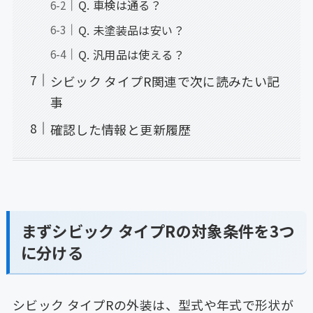
Q. 車検は通る？
Q. 未塗装品は安い？
Q. 汎用品は使える？
シビック タイプR関連で次に読みたい記
事
確認した情報と更新履歴
まずシビック タイプRの対象条件を3つ
に分ける
シビック タイプRの外装は、型式や年式で形状が