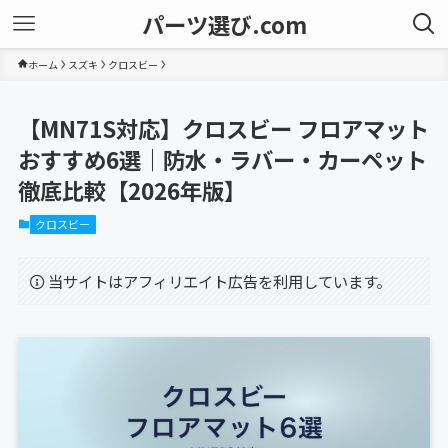
パーツ選び.com
ホーム
スズキ
クロスビー
【MN71S対応】クロスビー フロアマット
おすすめ6選｜防水・ラバー・カーペット
徹底比較【2026年版】
クロスビー
当サイトはアフィリエイト広告を利用しています。