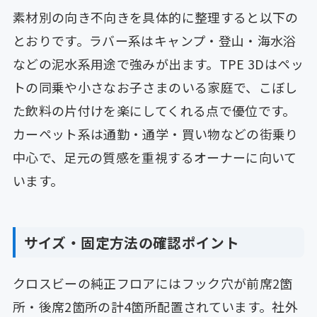
素材別の向き不向きを具体的に整理すると以下の
とおりです。ラバー系はキャンプ・登山・海水浴
などの泥水系用途で強みが出ます。TPE 3Dはペッ
トの同乗や小さなお子さまのいる家庭で、こぼし
た飲料の片付けを楽にしてくれる点で優位です。
カーペット系は通勤・通学・買い物などの街乗り
中心で、足元の質感を重視するオーナーに向いて
います。
サイズ・固定方法の確認ポイント
クロスビーの純正フロアにはフック穴が前席2箇
所・後席2箇所の計4箇所配置されています。社外