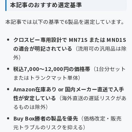
本記事のおすすめ選定基準
本記事では以下の基準で6製品を選定しています。
クロスビー専用設計で MN71S または MND1S
の適合が明記されている
（流用可の汎用品は除
外）
税込7,000〜12,000円の価格帯
（1台分セット
またはトランクマット単体）
Amazon在庫あり or 国内メーカー直送で入手
性が安定している
（海外直送の遅延リスクがあ
るものは除外）
Buy Box勝者の製品を優先
（価格改定・販売
元トラブルのリスクを抑える）