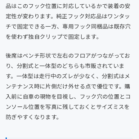
品はこのフック位置に対応しているかで装着の安
定性が変わります。純正フック対応品はワンタッ
チで固定できる一方、専用フック同梱品は既存穴
を使わず独自クリップで固定します。
後席はベンチ形状で左右のフロアがつながってお
り、分割式と一体型のどちらも市販されていま
す。一体型は走行中のズレが少なく、分割式はメ
ンテナンス時に片側だけ外せる点で優位です。購
入前に自車の現物を目視し、フック穴の位置とコ
ンソール位置を写真に残しておくとサイズミスを
防ぎやすくなります。