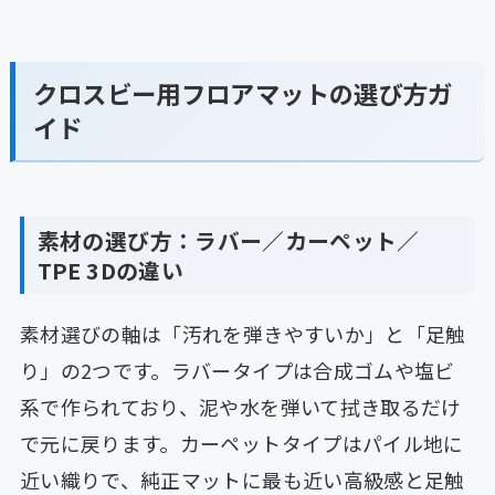
クロスビー用フロアマットの選び方ガ
イド
素材の選び方：ラバー／カーペット／
TPE 3Dの違い
素材選びの軸は「汚れを弾きやすいか」と「足触
り」の2つです。ラバータイプは合成ゴムや塩ビ
系で作られており、泥や水を弾いて拭き取るだけ
で元に戻ります。カーペットタイプはパイル地に
近い織りで、純正マットに最も近い高級感と足触