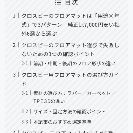
目次
クロスビーのフロアマットは「用途×年
式」で3パターン｜純正比7,000円安い社
外6選から選ぶ
クロスビーのフロアマット選びで失敗し
ないための3つの確認ポイント
前期・中期・後期のフロア形状の違い
クロスビー用フロアマットの選び方ガイ
ド
素材の選び方：ラバー／カーペット／
TPE 3Dの違い
サイズ・固定方法の確認ポイント
本記事のおすすめ選定基準