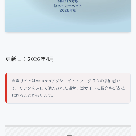
更新日：2026年4月
※当サイトはAmazonアソシエイト・プログラムの参加者で
す。リンクを通じて購入された場合、当サイトに紹介料が支払
われることがあります。