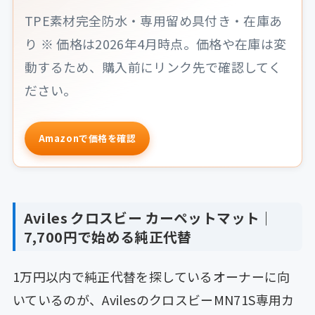
TPE素材完全防水・専用留め具付き・在庫あ
り ※ 価格は2026年4月時点。価格や在庫は変
動するため、購入前にリンク先で確認してく
ださい。
Amazonで価格を確認
Aviles クロスビー カーペットマット｜
7,700円で始める純正代替
1万円以内で純正代替を探しているオーナーに向
いているのが、AvilesのクロスビーMN71S専用カ