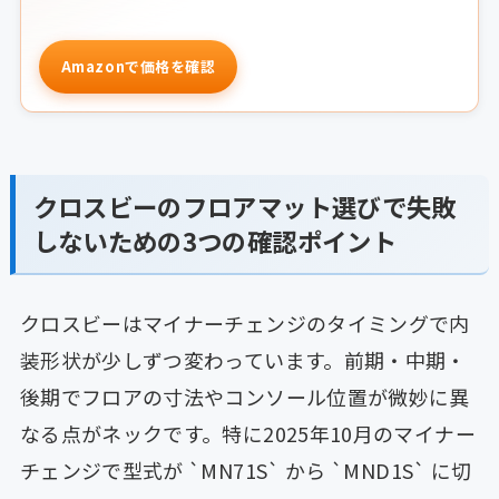
Amazonで価格を確認
クロスビーのフロアマット選びで失敗
しないための3つの確認ポイント
クロスビーはマイナーチェンジのタイミングで内
装形状が少しずつ変わっています。前期・中期・
後期でフロアの寸法やコンソール位置が微妙に異
なる点がネックです。特に2025年10月のマイナー
チェンジで型式が `MN71S` から `MND1S` に切