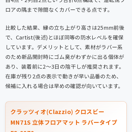
ロアの隅まで隙間なくカバーできる点です。
比較した結果、縁の立ち上がり高さは25mm前後
で、Cartist(後述)とほぼ同等の防水レベルを確保
しています。デメリットとして、素材がラバー系
のため新品開封時にゴム臭がわずかに出る個体が
あり、装着前に2〜3日の陰干しが推奨されます。
在庫が残り2点の表示で動きが早い品番のため、
候補に入れる場合は早めの確認が向いています。
クラッツィオ(Clazzio) クロスビー
MN71S 立体フロアマット ラバータイプ