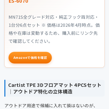
ES-6070
MN71S全グレード対応・純正フック両対応・
1台分6点セット ※ 価格は2026年4月時点。価
格や在庫は変動するため、購入前にリンク先
で確認してください。
Amazonで価格を確認
Cartist TPE 3Dフロアマット 4PCSセット
｜アウトドア特化の立体構造
アウトドア用途で候補に入れて損はないのが、