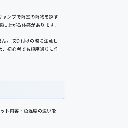
キャンプで荷室の荷物を探す
倍に上がる体感があります。
せん。取り付けの際に注意し
め、初心者でも順序通りに作
セット内容・色温度の違いを