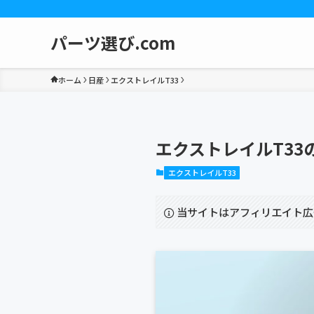
パーツ選び.com
ホーム
日産
エクストレイルT33
エクストレイルT33
エクストレイルT33
当サイトはアフィリエイト広