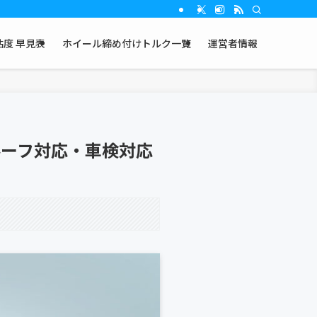
度 早見表
ホイール締め付けトルク一覧
運営者情報
ルーフ対応・車検対応