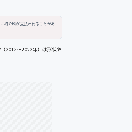
トに紹介料が支払われることがあ
（2013〜2022年）は形状や