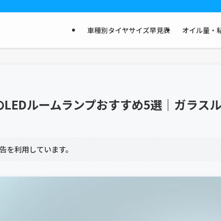
車種別タイヤサイズ早見表
オイル量・粘
のLEDルームランプおすすめ5選｜ガラス
告を利用しています。