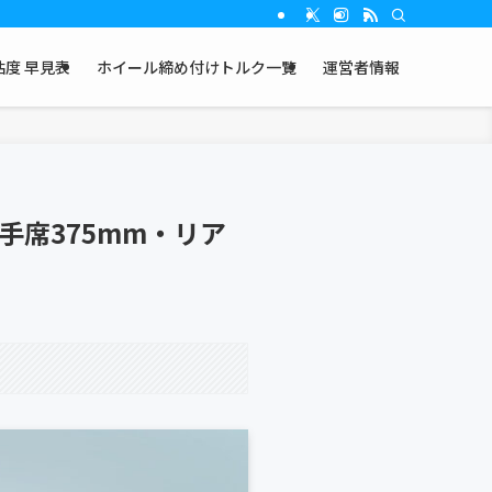
度 早見表
ホイール締め付けトルク一覧
運営者情報
手席375mm・リア