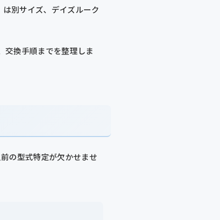
）は別サイズ、デイズルーク
、交換手順までを整理しま
入前の型式特定が欠かせませ