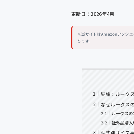
更新日：2026年4月
※当サイトはAmazonアソ
ります。
結論：ルークス
なぜルークス
ルークスの
社外品購入
型式別サイズ