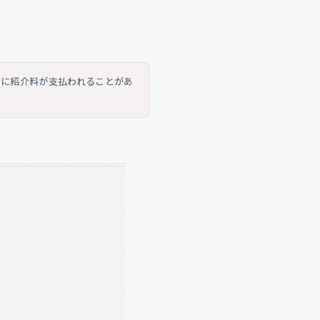
トに紹介料が支払われることがあ