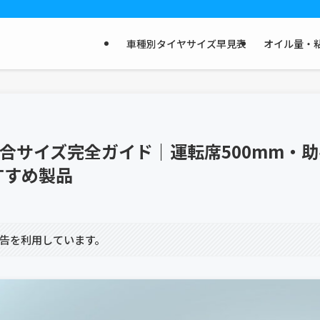
車種別タイヤサイズ早見表
オイル量・粘
適合サイズ完全ガイド｜運転席500mm・助
すすめ製品
告を利用しています。