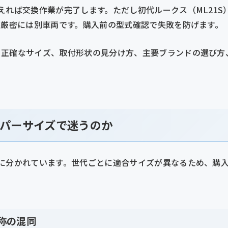
えれば交換作業が完了します。ただし初代ルークス（ML21S
が厳密には別車両です。購入前の型式確認で失敗を防げます。
く正確なサイズ、取付形状の見分け方、主要ブランドの選び方
パーサイズで迷うのか
に分かれています。世代ごとに適合サイズが異なるため、購
称の混同